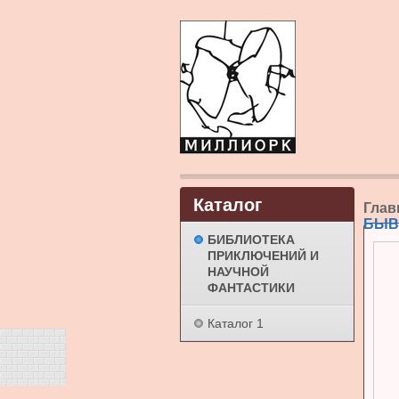
Каталог
Глав
БЫВ
БИБЛИОТЕКА
ПРИКЛЮЧЕНИЙ И
НАУЧНОЙ
ФАНТАСТИКИ
Каталог 1