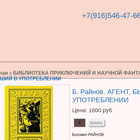
+7(916)546-47-6
ная
»
БИБЛИОТЕКА ПРИКЛЮЧЕНИЙ И НАУЧНОЙ ФАНТ
ШИЙ В УПОТРЕБЛЕНИИ
Б. Райнов. АГЕНТ,
УПОТРЕБЛЕНИИ
Цена:
1600 руб
Богомил РАЙНОВ