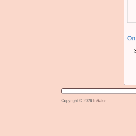
Оп
Copyright © 2026
InSales