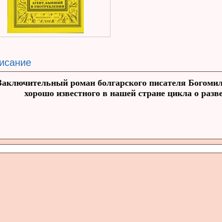
исание
Заключительный роман болгарского писателя Богомил
хорошо известного в нашей стране цикла о разв