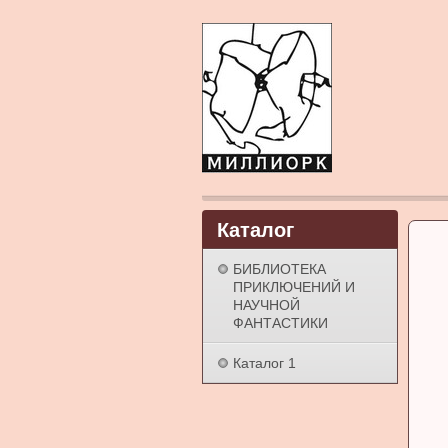
Каталог
БИБЛИОТЕКА
ПРИКЛЮЧЕНИЙ И
НАУЧНОЙ
ФАНТАСТИКИ
Каталог 1