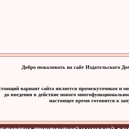
Добро пожаловать на сайт Издательского Д
тоящий вариант сайта является промежуточным и он
до введения в действие нового многофункциональног
настоящее время готовится к зап