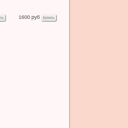
1600 руб